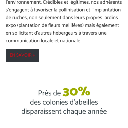
l’environnement. Crédibles et légitimes, nos adhérents
s’engagent à favoriser la pollinisation et l’implantation
de ruches, non seulement dans leurs propres jardins
expo (plantation de fleurs mellifères) mais également
en sollicitant d’autres hébergeurs à travers une
communication locale et nationale.
EN SAVOIR +
30%
Près de
des colonies d’abeilles
disparaissent chaque année