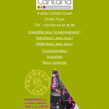
8 allée Collette Duval
37000 Tours
Tél. : +33 (0)2 54 32 35 88
Ensemble pour l’environnement !
Apiculteurs, avec nous !
Hébergeurs avec nous !
Communication
Actualités
Nous contacter