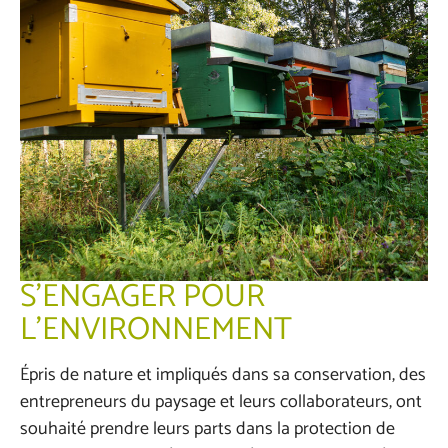
S’ENGAGER POUR
L’ENVIRONNEMENT
Épris de nature et impliqués dans sa conservation, des
entrepreneurs du paysage et leurs collaborateurs, ont
souhaité prendre leurs parts dans la protection de