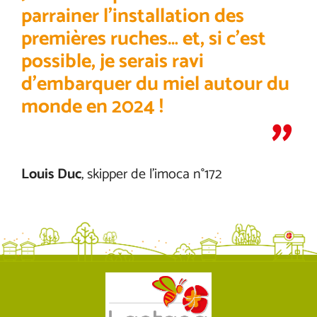
parrainer l’installation des
premières ruches… et, si c’est
possible, je serais ravi
d’embarquer du miel autour du
monde en 2024 !
Louis Duc
, skipper de l’imoca n°172