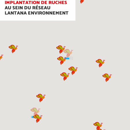
IMPLANTATION DE RUCHES
AU SEIN DU RÉSEAU
LANTANA ENVIRONNEMENT