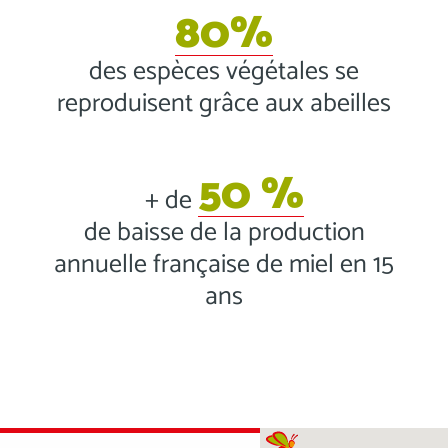
80%
des espèces végétales se
reproduisent grâce aux abeilles
50 %
+ de
de baisse de la production
annuelle française de miel en 15
ans