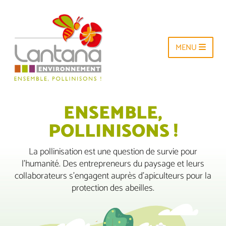
MENU
ENSEMBLE,
POLLINISONS !
La pollinisation est une question de survie pour
l’humanité. Des entrepreneurs du paysage et leurs
collaborateurs s’engagent auprès d’apiculteurs pour la
protection des abeilles.