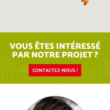
VOUS ÊTES INTÉRESSÉ
PAR NOTRE PROJET ?
CONTACTEZ-NOUS !