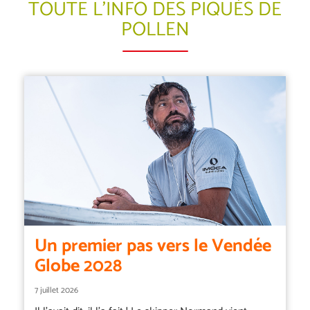
TOUTE L’INFO DES PIQUÉS DE
POLLEN
Un premier pas vers le Vendée
Globe 2028
7 juillet 2026