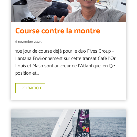
Course contre la montre
6 novembre 2025
10e jour de course déjà pour le duo Fives Group –
Lantana Environnement sur cette transat Café l’Or.
Louis et Masa sont au cœur de l’Atlantique, en 13e
position et...
LIRE L’ARTICLE