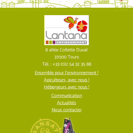
8 allée Collette Duval
37000 Tours
Tél. : +33 (0)2 54 32 35 88
Ensemble pour l’environnement !
Apiculteurs, avec nous !
Hébergeurs avec nous !
Communication
Actualités
Nous contacter