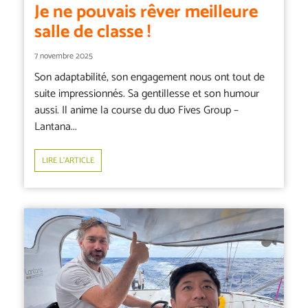
Je ne pouvais rêver meilleure
salle de classe !
7 novembre 2025
Son adaptabilité, son engagement nous ont tout de
suite impressionnés. Sa gentillesse et son humour
aussi. Il anime la course du duo Fives Group –
Lantana...
LIRE L’ARTICLE