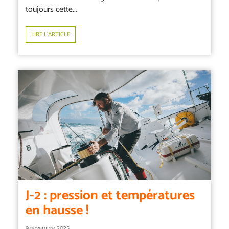
toujours cette...
LIRE L’ARTICLE
J-2 : pression et températures
en hausse !
9 novembre 2025