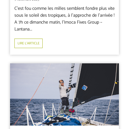
C’est fou comme les milles semblent fondre plus vite
sous le soleil des tropiques, à l’approche de l’arrivée !
A 7h ce dimanche matin, l’Imoca Fives Group –
Lantana...
LIRE L’ARTICLE