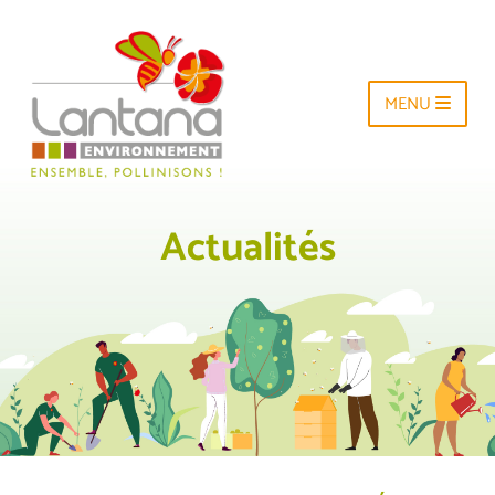
MENU
Actualités