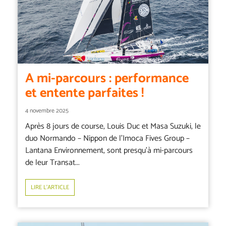
A mi-parcours : performance
et entente parfaites !
4 novembre 2025
Après 8 jours de course, Louis Duc et Masa Suzuki, le
duo Normando – Nippon de l’Imoca Fives Group –
Lantana Environnement, sont presqu’à mi-parcours
de leur Transat...
LIRE L’ARTICLE