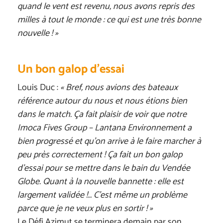
quand le vent est revenu, nous avons repris des
milles à tout le monde : ce qui est une très bonne
nouvelle ! »
Un bon galop d’essai
Louis Duc :
« Bref, nous avions des bateaux
référence autour du nous et nous étions bien
dans le match. Ça fait plaisir de voir que notre
Imoca Fives Group – Lantana Environnement a
bien progressé et qu’on arrive à le faire marcher à
peu près correctement ! Ça fait un bon galop
d’essai pour se mettre dans le bain du Vendée
Globe. Quant à la nouvelle bannette : elle est
largement validée !… C’est même un problème
parce que je ne veux plus en sortir ! »
Le Défi Azimut se terminera demain par son