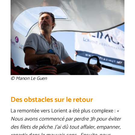
© Manon Le Guen
Des obstacles sur le retour
La remontée vers Lorient a été plus complexe :
«
Nous avons commencé par perdre 3h pour éviter
des filets de pêche. J’ai dû tout affaler, empanner,