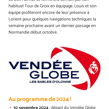
habituel Tour de Groix en équipage. Louis et son
équipe profiteront encore de leur présence à
Lorient pour quelques navigations techniques la
semaine prochaine avant un dernier passage en
Normandie début octobre.
Au programme de 2024 !
10 novembre 2024
: départ du Vendée Globe