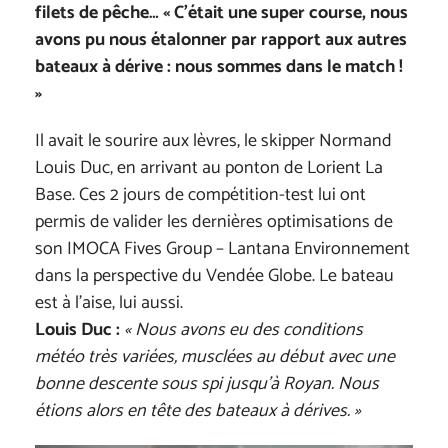
filets de pêche… « C’était une super course, nous
avons pu nous étalonner par rapport aux autres
bateaux à dérive : nous sommes dans le match !
»
Il avait le sourire aux lèvres, le skipper Normand
Louis Duc, en arrivant au ponton de Lorient La
Base. Ces 2 jours de compétition-test lui ont
permis de valider les dernières optimisations de
son IMOCA Fives Group – Lantana Environnement
dans la perspective du Vendée Globe. Le bateau
est à l’aise, lui aussi.
Louis Duc :
« Nous avons eu des conditions
météo très variées, musclées au début avec une
bonne descente sous spi jusqu’à Royan. Nous
étions alors en tête des bateaux à dérives. »