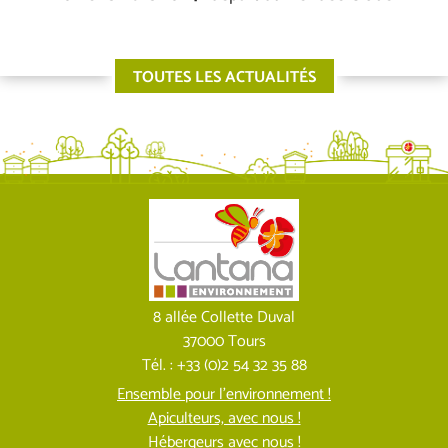
TOUTES LES ACTUALITÉS
8 allée Collette Duval
37000 Tours
Tél. : +33 (0)2 54 32 35 88
Ensemble pour l’environnement !
Apiculteurs, avec nous !
Hébergeurs avec nous !