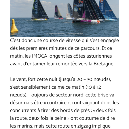
C’est donc une course de vitesse qui s’est engagée
dès les premières minutes de ce parcours. Et ce
matin, les IMOCA longent les côtes asturiennes
avant d’entamer leur remontée vers la Bretagne.
Le vent, fort cette nuit (jusqu’à 20 – 30 nœuds),
s’est sensiblement calmé ce matin (10 à 12
nœuds). Toujours de secteur nord, cette brise va
désormais être « contraire », contraignant donc les
concurrents à tirer des bords de près : « deux fois
la route, deux fois la peine » ont coutume de dire
les marins, mais cette route en zigzag implique