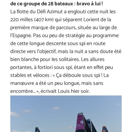
de ce groupe de 28 bateaux : bravo à lui !
La flotte du Défi Azimut a englouti cette nuit les
220 milles (407 km) qui séparent Lorient de la
première marque de parcours, située au large de
l’Espagne. Pas ou peu de stratégie au programme
de cette longue descente sous spi en route
directe vers l’objectif, mais la nuit a sans doute été
bien blanche pour les solitaires. Les allures
portantes, à fortiori sous spi, étant en effet peu
stables et véloces : « Ça déboule sous spi ! La
manœuvre a été un peu longue, mais sans
encombre… », écrivait Louis hier soir.