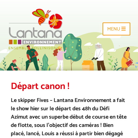
MENU
Départ canon !
Le skipper Fives – Lantana Environnement a fait
le show hier sur le départ des 48h du Défi
Azimut avec un superbe début de course en tête
de flotte, sous l’objectif des caméras ! Bien
placé, lancé, Louis a réussi à partir bien dégagé