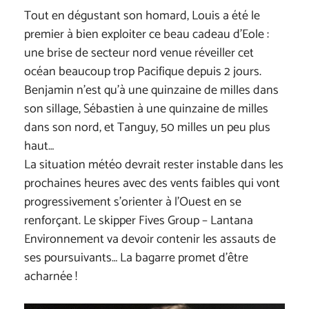
Tout en dégustant son homard, Louis a été le
premier à bien exploiter ce beau cadeau d’Eole :
une brise de secteur nord venue réveiller cet
océan beaucoup trop Pacifique depuis 2 jours.
Benjamin n’est qu’à une quinzaine de milles dans
son sillage, Sébastien à une quinzaine de milles
dans son nord, et Tanguy, 50 milles un peu plus
haut…
La situation météo devrait rester instable dans les
prochaines heures avec des vents faibles qui vont
progressivement s’orienter à l’Ouest en se
renforçant. Le skipper Fives Group – Lantana
Environnement va devoir contenir les assauts de
ses poursuivants… La bagarre promet d’être
acharnée !