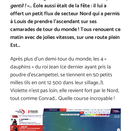
gentil ! »
… Éole aussi était de la fête : il lui a
offert un petit flux de secteur Nord qui a permis
à Louis de prendre l’ascendant sur ses
camarades de tour du monde ! Tous renouent ce
matin avec de jolies vitesses, sur une route plein
Est…
Après plus d’un demi-tour du monde, les 4 «
dauphins » du roi Jean (ce dernier ayant pris la
poudre d’escampette), se tiennent en 50 petits
milles (ils en ont 12 500 dans leur sillage…!).
Violette n’est pas loin, elle revient fort par le Nord,
tout comme Conrad… Quelle course incroyable !