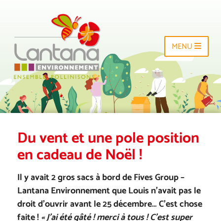
MENU
Du vent et une pole position
en cadeau de Noël !
Il y avait 2 gros sacs à bord de Fives Group –
Lantana Environnement que Louis n’avait pas le
droit d’ouvrir avant le 25 décembre… C’est chose
faite !
« J’ai été gâté ! merci à tous ! C’est super