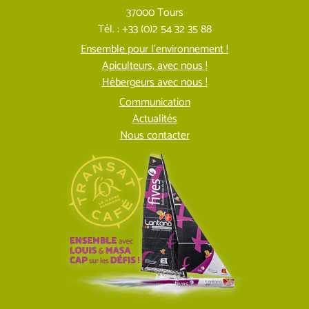
37000 Tours
Tél. : +33 (0)2 54 32 35 88
Ensemble pour l’environnement !
Apiculteurs, avec nous !
Hébergeurs avec nous !
Communication
Actualités
Nous contacter