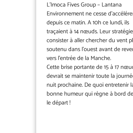
L’Imoca Fives Group – Lantana
Environnement ne cesse d’accélére
depuis ce matin. A 10h ce lundi, ils
traçaient à 14 nœuds. Leur stratégie
consister à aller chercher du vent p
soutenu dans l’ouest avant de reve
vers l’entrée de la Manche.
Cette brise portante de 15 à 17 nœu
devrait se maintenir toute la journé
nuit prochaine. De quoi entretenir l
bonne humeur qui règne à bord de
le départ !