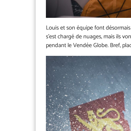
Louis et son équipe font désormais 
s’est chargé de nuages, mais ils von
pendant le Vendée Globe. Bref, place