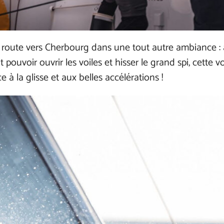
route vers Cherbourg dans une tout autre ambiance : apr
t pouvoir ouvrir les voiles et hisser le grand spi, cette
 à la glisse et aux belles accélérations !