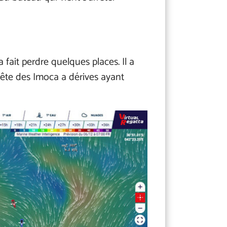
 fait perdre quelques places. Il a
tête des Imoca a dérives ayant