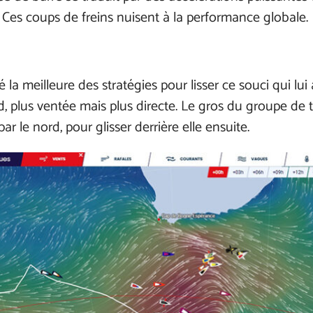
 Ces coups de freins nuisent à la performance globale.
 meilleure des stratégies pour lisser ce souci qui lui a
, plus ventée mais plus directe. Le gros du groupe de 
r le nord, pour glisser derrière elle ensuite.