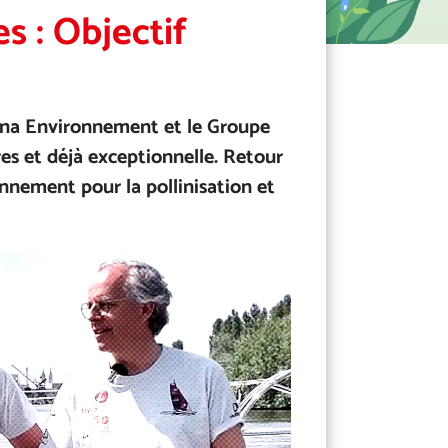
 : Objectif
ana Environnement et le Groupe
es et déjà exceptionnelle. Retour
nement pour la pollinisation et