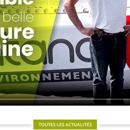
TOUTES LES ACTUALITÉS