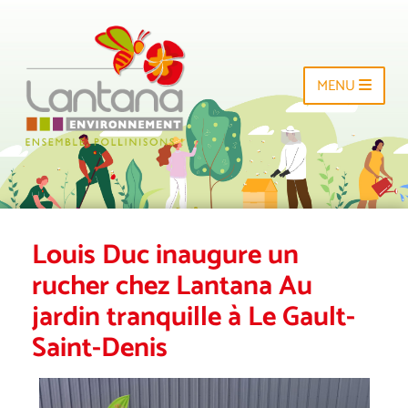
MENU
Louis Duc inaugure un
rucher chez Lantana Au
jardin tranquille à Le Gault-
Saint-Denis