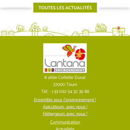
TOUTES LES ACTUALITÉS
8 allée Collette Duval
37000 Tours
Tél. : +33 (0)2 54 32 35 88
Ensemble pour l’environnement !
Apiculteurs, avec nous !
Hébergeurs avec nous !
Communication
Actualités