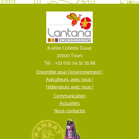
8 allée Collette Duval
37000 Tours
Tél. : +33 (0)2 54 32 35 88
Ensemble pour l’environnement !
Apiculteurs, avec nous !
Hébergeurs avec nous !
Communication
Actualités
Nous contacter