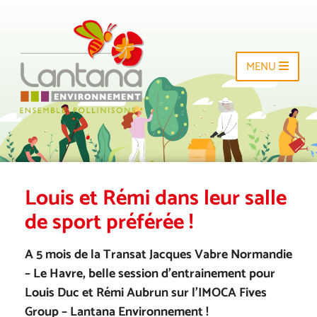
MENU
Louis et Rémi dans leur salle
de sport préférée !
A 5 mois de la Transat Jacques Vabre Normandie
– Le Havre, belle session d’entrainement pour
Louis Duc et Rémi Aubrun sur l’IMOCA Fives
Group – Lantana Environnement !