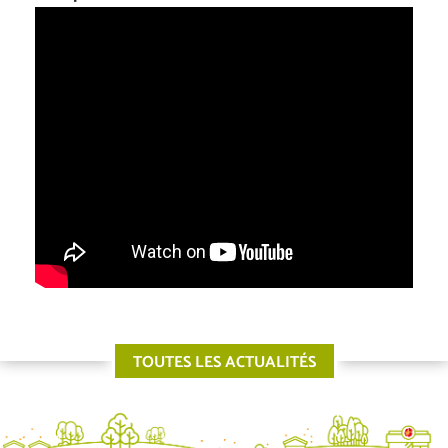
TOUTES LES ACTUALITÉS