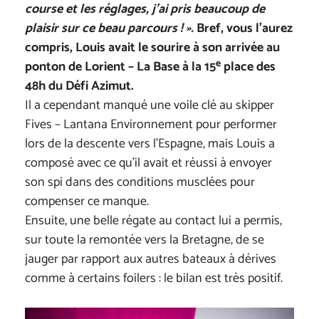
course et les réglages, j’ai pris beaucoup de
plaisir sur ce beau parcours ! ».
Bref, vous l’aurez
compris, Louis avait le sourire à son arrivée au
e
ponton de Lorient – La Base à la 15
place des
48h du Défi Azimut.
Il a cependant manqué une voile clé au skipper
Fives – Lantana Environnement pour performer
lors de la descente vers l’Espagne, mais Louis a
composé avec ce qu’il avait et réussi à envoyer
son spi dans des conditions musclées pour
compenser ce manque.
Ensuite, une belle régate au contact lui a permis,
sur toute la remontée vers la Bretagne, de se
jauger par rapport aux autres bateaux à dérives
comme à certains foilers : le bilan est très positif.