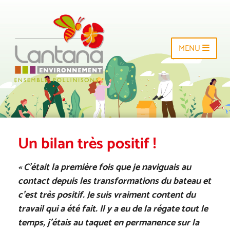
MENU
Un bilan très positif !
« C’était la première fois que je naviguais au
contact depuis les transformations du bateau et
c’est très positif. Je suis vraiment content du
travail qui a été fait. Il y a eu de la régate tout le
temps, j’étais au taquet en permanence sur la