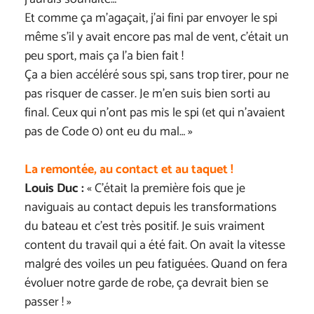
Et comme ça m’agaçait, j’ai fini par envoyer le spi
même s’il y avait encore pas mal de vent, c’était un
peu sport, mais ça l’a bien fait !
Ça a bien accéléré sous spi, sans trop tirer, pour ne
pas risquer de casser. Je m’en suis bien sorti au
final. Ceux qui n’ont pas mis le spi (et qui n’avaient
pas de Code 0) ont eu du mal… »
La remontée, au contact et au taquet !
Louis Duc :
« C’était la première fois que je
naviguais au contact depuis les transformations
du bateau et c’est très positif. Je suis vraiment
content du travail qui a été fait. On avait la vitesse
malgré des voiles un peu fatiguées. Quand on fera
évoluer notre garde de robe, ça devrait bien se
passer ! »