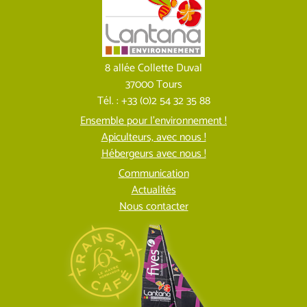
8 allée Collette Duval
37000 Tours
Tél. : +33 (0)2 54 32 35 88
Ensemble pour l’environnement !
Apiculteurs, avec nous !
Hébergeurs avec nous !
Communication
Actualités
Nous contacter