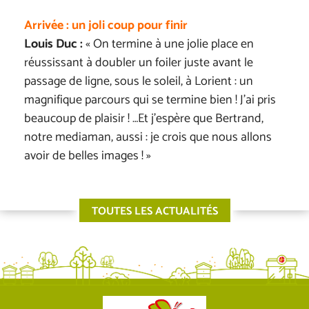
Arrivée : un joli coup pour finir
Louis Duc :
« On termine à une jolie place en
réussissant à doubler un foiler juste avant le
passage de ligne, sous le soleil, à Lorient : un
magnifique parcours qui se termine bien ! J’ai pris
beaucoup de plaisir ! …Et j’espère que Bertrand,
notre mediaman, aussi : je crois que nous allons
avoir de belles images ! »
TOUTES LES ACTUALITÉS