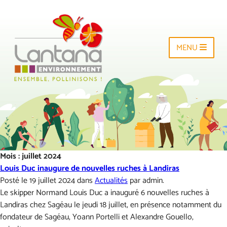
MENU
Mois : juillet 2024
Louis Duc inaugure de nouvelles ruches à Landiras
Posté le 19 juillet 2024 dans
Actualités
par admin.
Le skipper Normand Louis Duc a inauguré 6 nouvelles ruches à
Landiras chez Sagéau le jeudi 18 juillet, en présence notamment du
fondateur de Sagéau, Yoann Portelli et Alexandre Gouello,