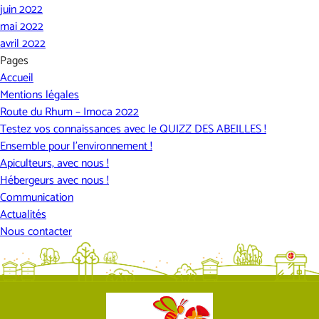
juin 2022
mai 2022
avril 2022
Pages
Accueil
Mentions légales
Route du Rhum – Imoca 2022
Testez vos connaissances avec le QUIZZ DES ABEILLES !
Ensemble pour l’environnement !
Apiculteurs, avec nous !
Hébergeurs avec nous !
Communication
Actualités
Nous contacter