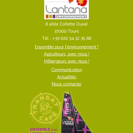
8 allée Collette Duval
37000 Tours
Tél. : +33 (0)2 54 32 35 88
Ensemble pour l’environnement !
Apiculteurs, avec nous !
Hébergeurs avec nous !
Communication
Actualités
Nous contacter