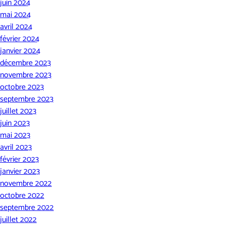
juin 2024
mai 2024
avril 2024
février 2024
janvier 2024
décembre 2023
novembre 2023
octobre 2023
septembre 2023
juillet 2023
juin 2023
mai 2023
avril 2023
février 2023
janvier 2023
novembre 2022
octobre 2022
septembre 2022
juillet 2022