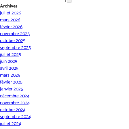
Archives
juillet 2026
mars 2026
février 2026
novembre 2025
octobre 2025
septembre 2025
juillet 2025
juin 2025
avril 2025
mars 2025
février 2025
janvier 2025
décembre 2024
novembre 2024
octobre 2024
septembre 2024
juillet 2024